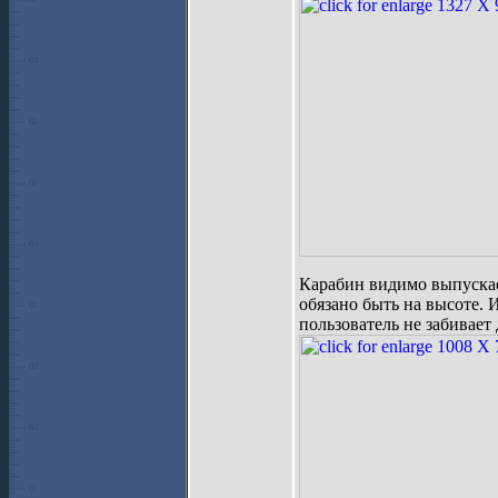
Карабин видимо выпускает
обязано быть на высоте. 
пользователь не забивает