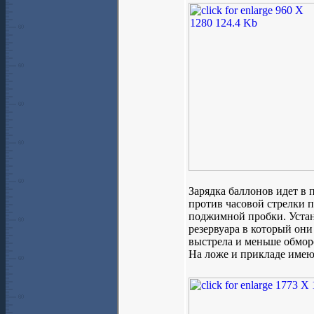
Зарядка баллонов идет в 
против часовой стрелки 
поджимной пробки. Устано
резервуара в который они
выстрела и меньше обмор
На ложе и прикладе имею