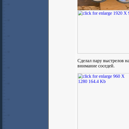
Сделал пару выстрелов на
внимание соседей.