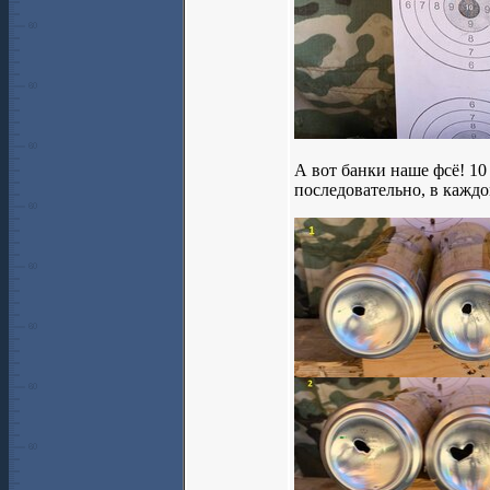
А вот банки наше фсё! 10
последовательно, в каждо