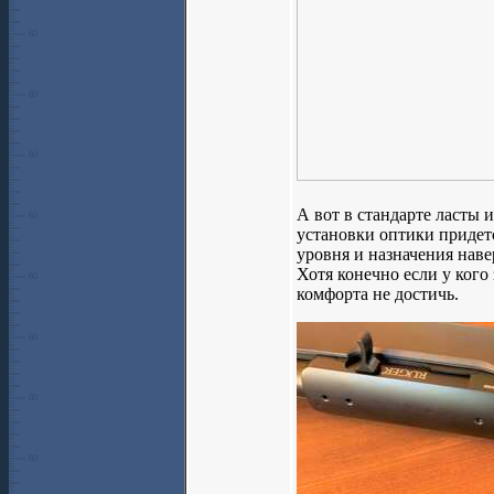
А вот в стандарте ласты 
установки оптики придет
уровня и назначения наве
Хотя конечно если у кого
комфорта не достичь.