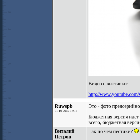
Видео с выставки:
http://www.youtube.co
Ruwspb
Это - фото предсерийно
01-10-2015 17:17
Бюджетная версия идет 
всего, бюджетная верси
Виталий
Так по чем пестики?
Петров