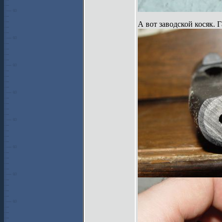
А вот заводской косяк.