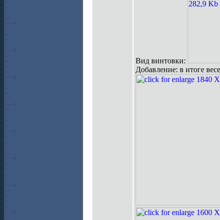
Вид винтовки:
Добавление: в итоге весе