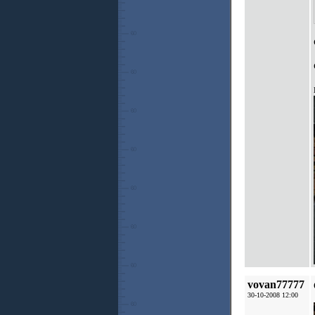
vovan77777
30-10-2008 12:00