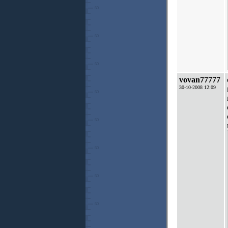
vovan77777
30-10-2008 12:09