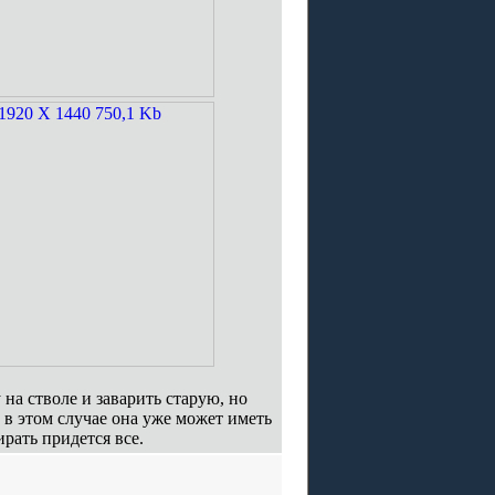
на стволе и заварить старую, но
и в этом случае она уже может иметь
ирать придется все.