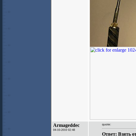
Armageddec
quote:
04-10-2010 02:48
Ответ: Взять о