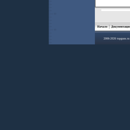
Начало
Документаци
2006-2026 topguns.r