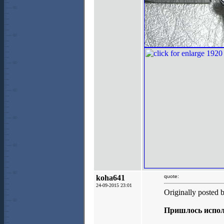
koha641
quote:
24-09-2015 23:01
Originally posted 
Пришлось испол