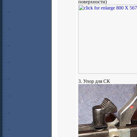
поверхности)
3. Упор для СК