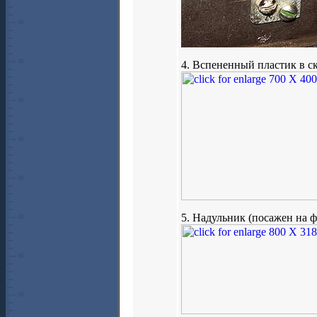
4. Вспененный пластик в с
5. Надульник (посажен на 