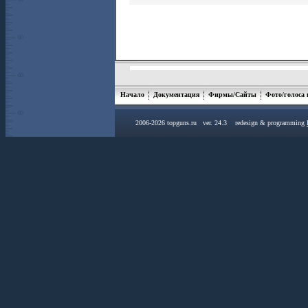
Начало
Документация
Фирмы/Сайты
Фото/голоса
2006-2026 topguns.ru ver. 24.3 redesign & programming