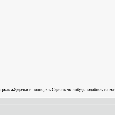
 роль жёрдочки и подпорки. Сделать чо-нибудь подобное, на ко