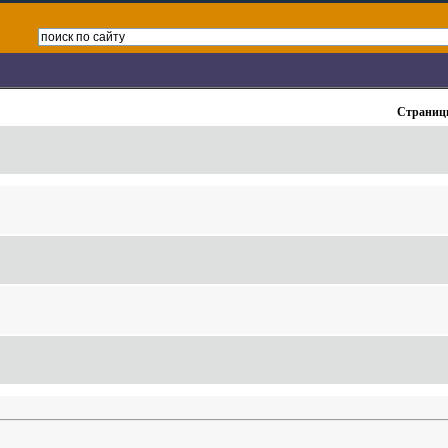
Страниц