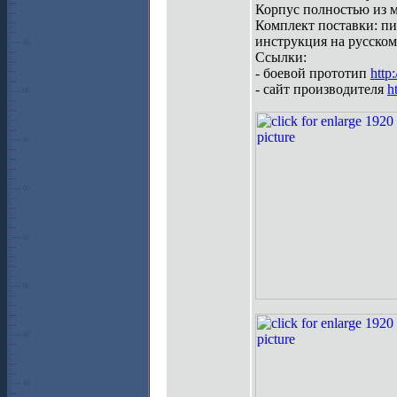
Корпус полностью из м
Комплект поставки: пи
инструкция на русском
Ссылки:
- боевой прототип
http
- сайт производителя
h