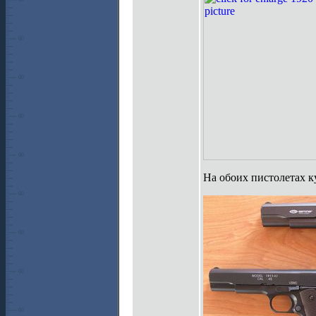
На обоих пистолетах к