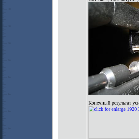
Конечный результат ус