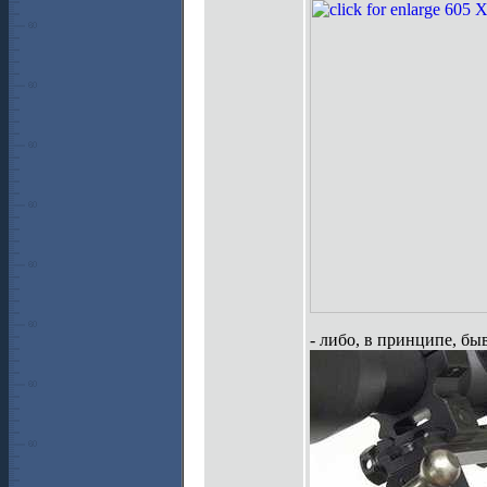
- либо, в принципе, бы