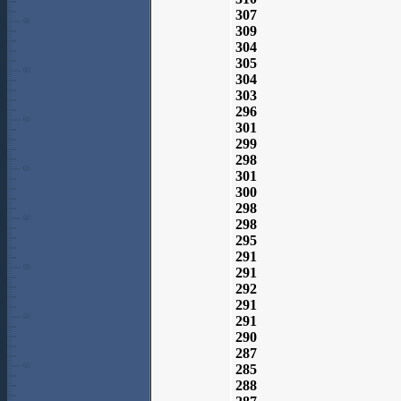
307
309
304
305
304
303
296
301
299
298
301
300
298
298
295
291
291
292
291
291
290
287
285
288