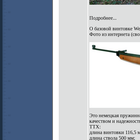
Подробнее...
О базовой винтовке We
Фото из интернета (сво
Это немецкая пружинна
качеством и надежност
ТТХ:
длина винтовки 116,5 
длина ствола 500 мм;