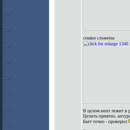
сошки сложены
В целом винт лежит в р
Целить приятно, антур
Бьет точно - проверил