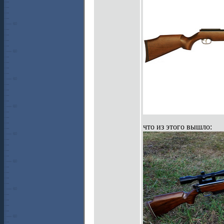
что из этого вышло: