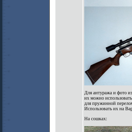
Для антуража и фото и
их можно использовать 
для пружинной переломк
Использовать их на Ва
На сошках: