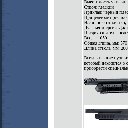
Вместимость магазина,
Ствол: гладкий
Приклад: черный пла
Прицельные приспосо
Наличие оптики: нет,
Дульная энергия, Дж: 
Предохранитель: неа
Вес, г: 1050
Общая длина, мм: 570
Длина ствола, мм: 280
Выталкивание пули из 
который находится в 
приобрести специальн