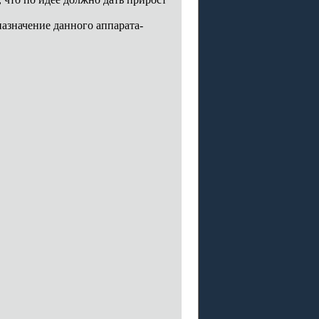
назначение данного аппарата-