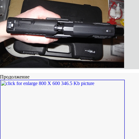
Продолжение