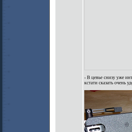
- В цевье снизу уже и
кстати сказать очень 