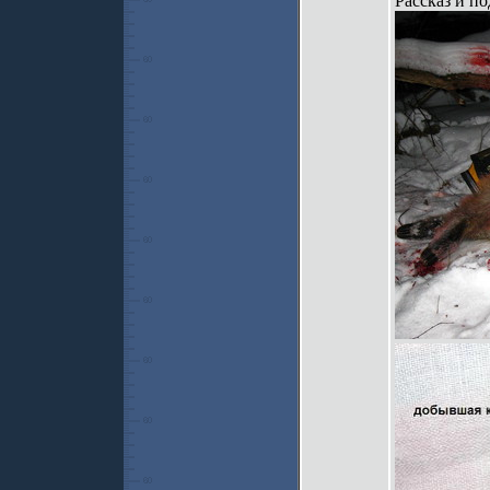
Рассказ и по