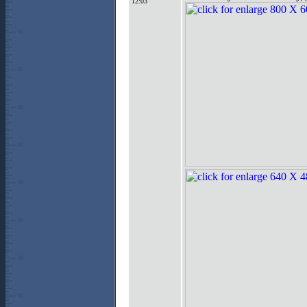
12:03