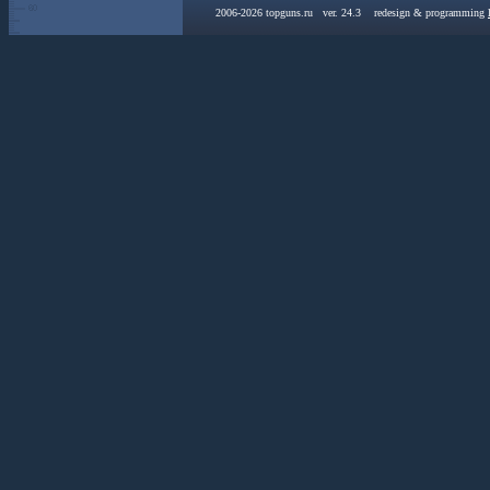
2006-2026 topguns.ru ver. 24.3 redesign & programming