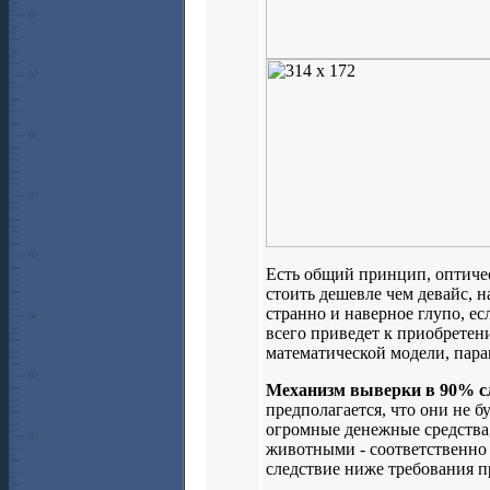
Есть общий принцип, оптичес
стоить дешевле чем девайс, н
странно и наверное глупо, ес
всего приведет к приобретен
математической модели, пара
Механизм выверки в 90% с
предполагается, что они не б
огромные денежные средства
животными - соответственно 
следствие ниже требования п