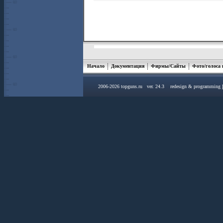
Начало
Документация
Фирмы/Сайты
Фото/голоса
2006-2026 topguns.ru ver. 24.3 redesign & programming