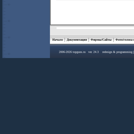
Начало
Документация
Фирмы/Сайты
Фото/голоса
2006-2026 topguns.ru ver. 24.3 redesign & programming