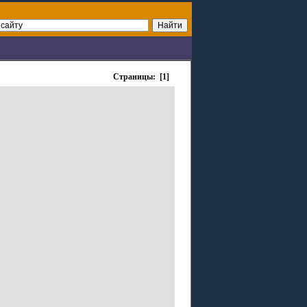
Страницы: [1]