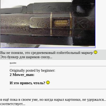
Вы не поняли, это средневековый пэйнтбольный маркер
Это бункер для шариков снизу...
quote:
Originally posted by beginner:
2 Mower_man:
И это привез, чтоль?
я ещё пока в своем уме, но когда нарыл картинки, не удержался..
соответствует...