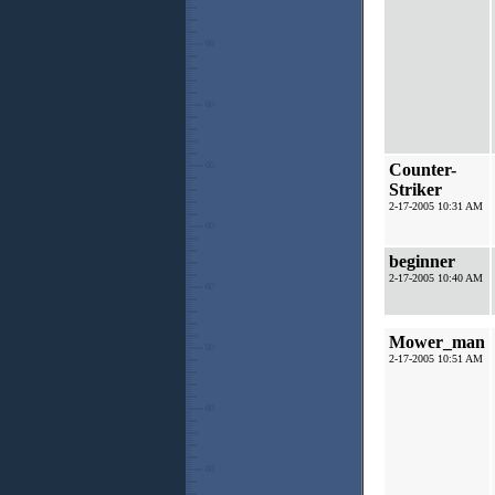
Counter-
Striker
2-17-2005 10:31 AM
beginner
2-17-2005 10:40 AM
Mower_man
2-17-2005 10:51 AM