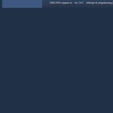
2006-2026 topguns.ru ver. 24.3 redesign & programming