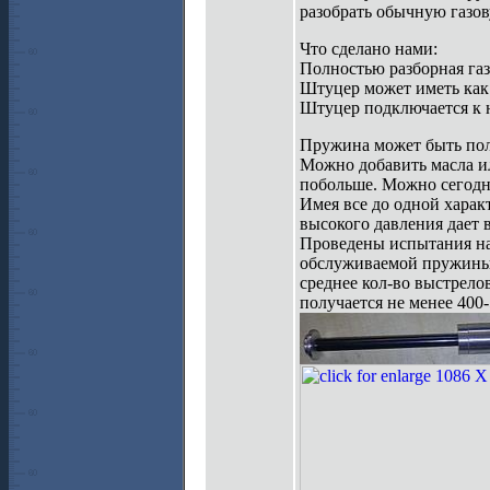
разобрать обычную газо
Что сделано нами:
Полностью разборная га
Штуцер может иметь как 
Штуцер подключается к н
Пружина может быть пол
Можно добавить масла и
побольше. Можно сегодня 
Имея все до одной хара
высокого давления дает 
Проведены испытания на
обслуживаемой пружины,
среднее кол-во выстрело
получается не менее 400