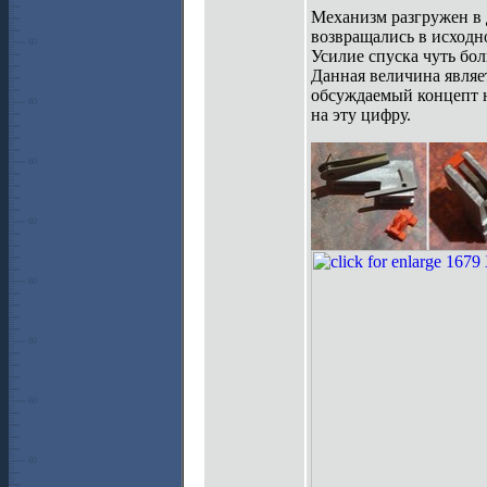
Механизм разгружен в 
возвращались в исходн
Усилие спуска чуть бол
Данная величина являе
обсуждаемый концепт н
на эту цифру.