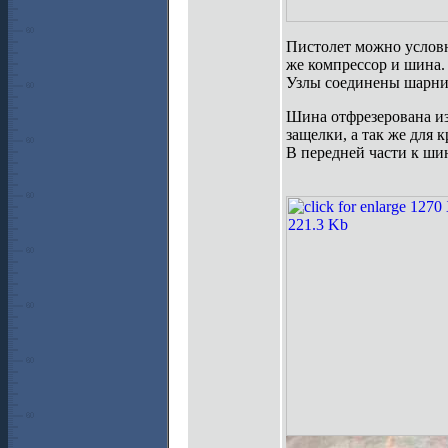
Пистолет можно условн
же компрессор и шина.
Узлы соединены шарнир
Шина отфрезерована из
защелки, а так же для 
В передней части к шин