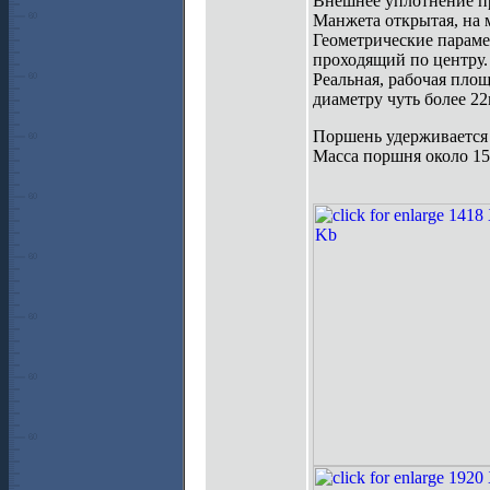
Внешнее уплотнение п
Манжета открытая, на 
Геометрические параме
проходящий по центру.
Реальная, рабочая площ
диаметру чуть более 22
Поршень удерживается 
Масса поршня около 15