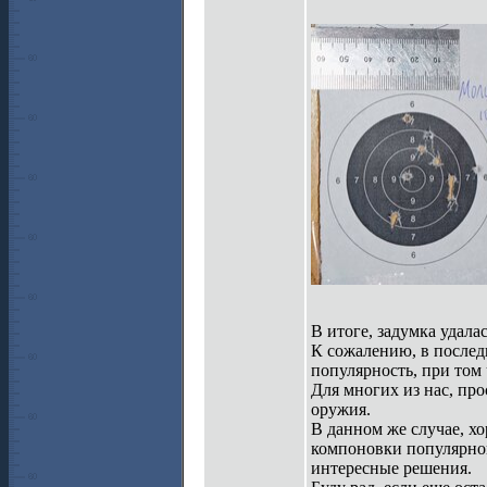
В итоге, задумка удал
К сожалению, в послед
популярность, при том
Для многих из нас, пр
оружия.
В данном же случае, х
компоновки популярной
интересные решения.