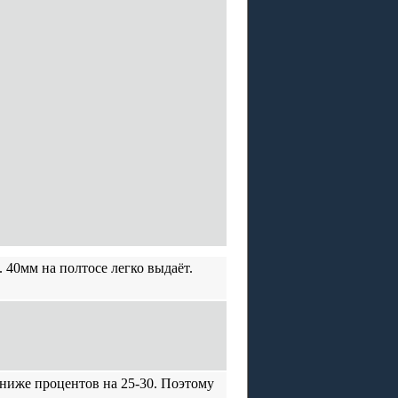
. 40мм на полтосе легко выдаёт.
ь ниже процентов на 25-30. Поэтому