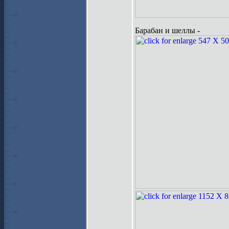
Барабан и шеллы -