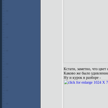
Кстати, заметно, что цвет
Каково же было удивление,
Ну и курок в разборе -