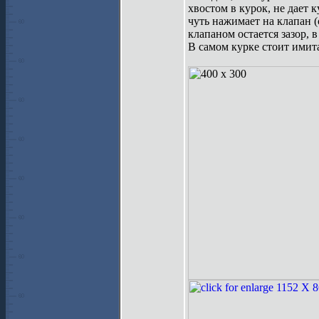
хвостом в курок, не дает 
чуть нажимает на клапан 
клапаном остается зазор, 
В самом курке стоит имит