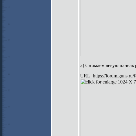
2) Снимаем левую панель 
URL=https://forum.guns.ru/