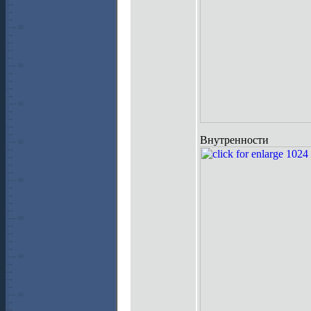
Внутренности