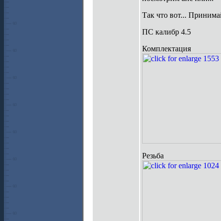
Так что вот... Принима
ПС калибр 4.5
Комплектация
Резьба