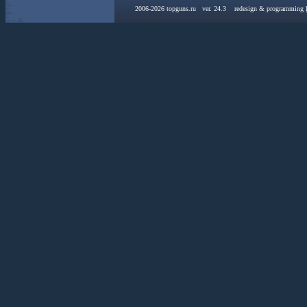
2006-2026 topguns.ru ver. 24.3 redesign & programming