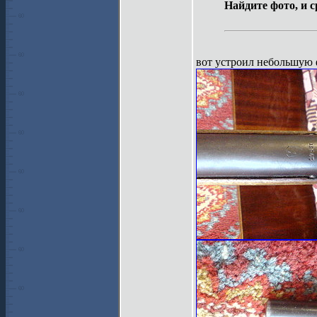
Найдите фото, и с
вот устроил небольшую