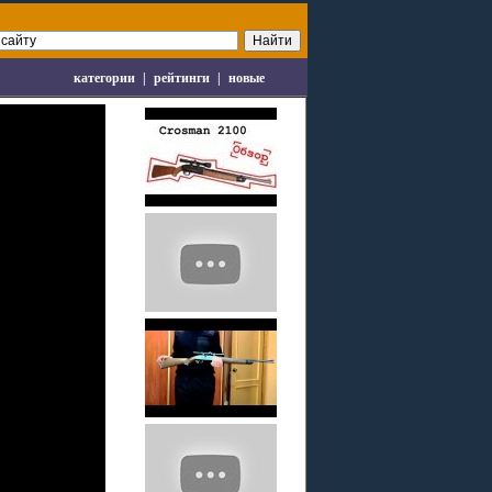
категории
|
рейтинги
|
новые