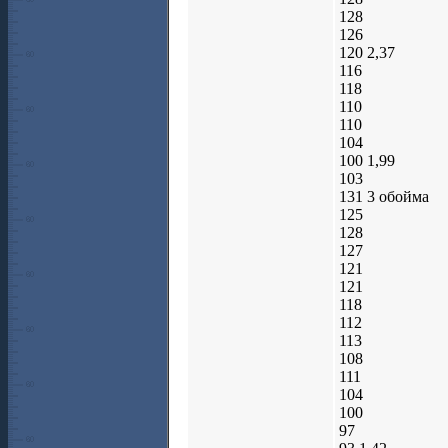
128
126
120 2,37
116
118
110
110
104
100 1,99
103
131 3 обойма
125
128
127
121
121
118
112
113
108
111
104
100
97