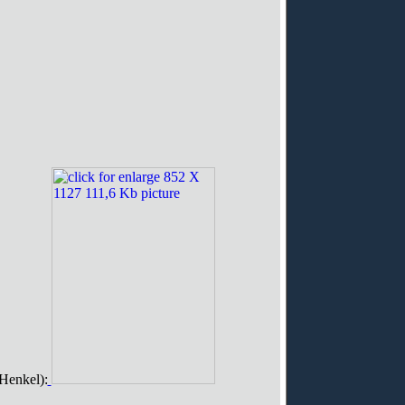
(Henkel):