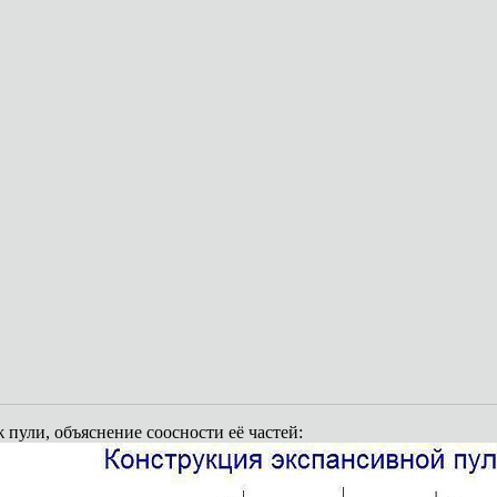
 пули, объяснение соосности её частей: