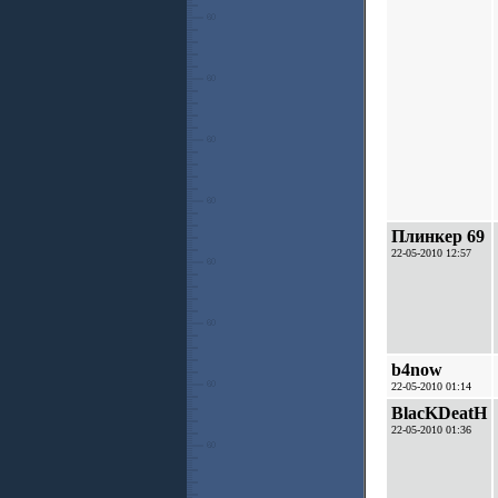
Плинкер 69
22-05-2010 12:57
b4now
22-05-2010 01:14
BlacKDeatH
22-05-2010 01:36