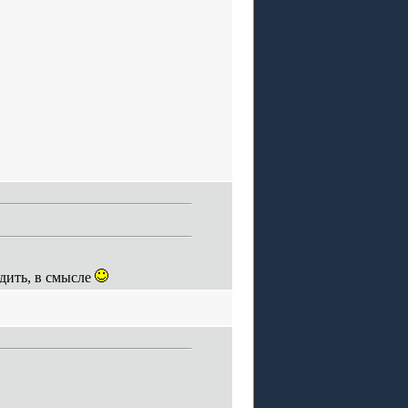
одить, в смысле