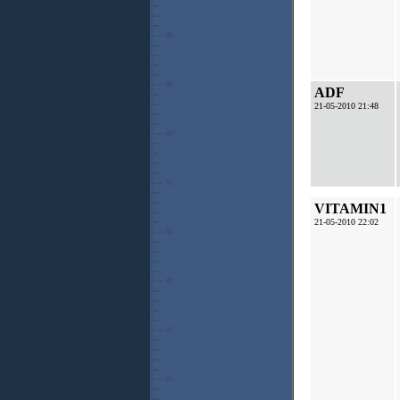
ADF
21-05-2010 21:48
VITAMIN1
21-05-2010 22:02