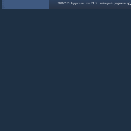
2006-2026 topguns.ru ver. 24.3 redesign & programming