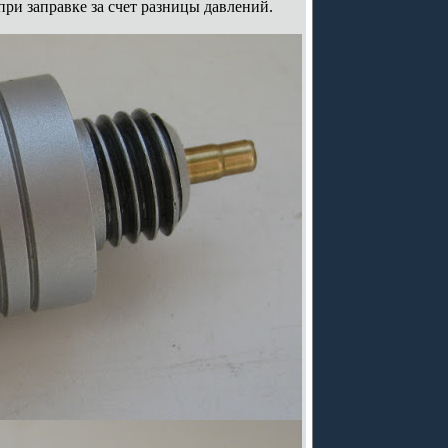
при заправке за счет разницы давлений.