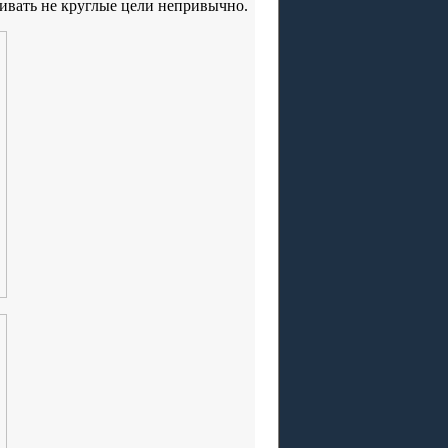
ивать не круглые цели непривычно.