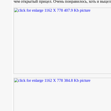
чем открытый прицел. Очень понравилось, хоть и выцел