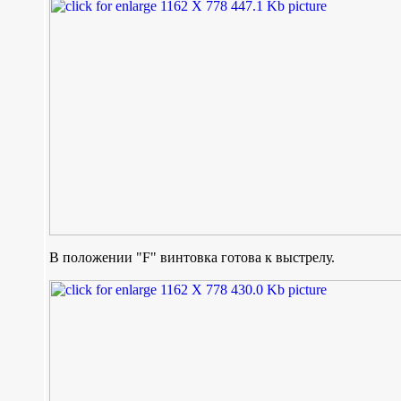
В положении "F" винтовка готова к выстрелу.