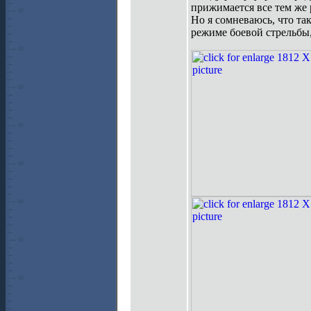
прижимается все тем же 
Но я сомневаюсь, что так
режиме боевой стрельбы,