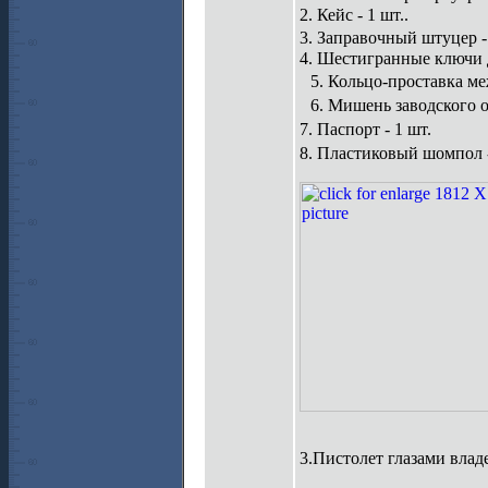
2. Кейс - 1 шт..
3. Заправочный штуцер 
4. Шестигранные ключи д
5. Кольцо-проставка меж
6. Мишень заводского о
7. Паспорт - 1 шт.
8. Пластиковый шомпол 
3.Пистолет глазами влад