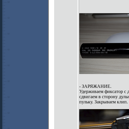
- ЗАРЯЖАНИЕ.
Удерживаем фиксатор с 
сдвигаем в сторону дул
пульку. Закрываем клип.