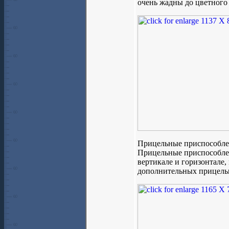
очень жадны до цветного
Прицельные приспособлени
Прицельные приспособлен
вертикале и горизонтале,
дополнительных прицель