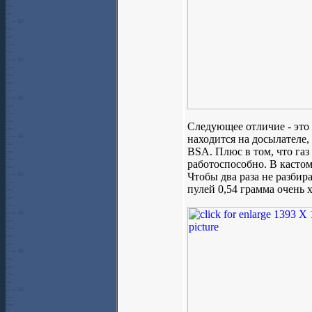
Следующее отличие - это 
находится на досылателе
BSA. Плюс в том, что газ
работоспособно. В кастом
Чтобы два раза не разбира
пулей 0,54 грамма очень 