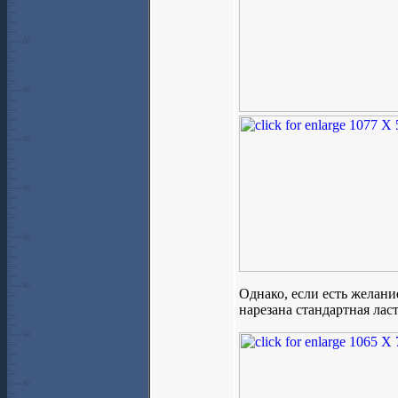
Однако, если есть желани
нарезана стандартная ласт