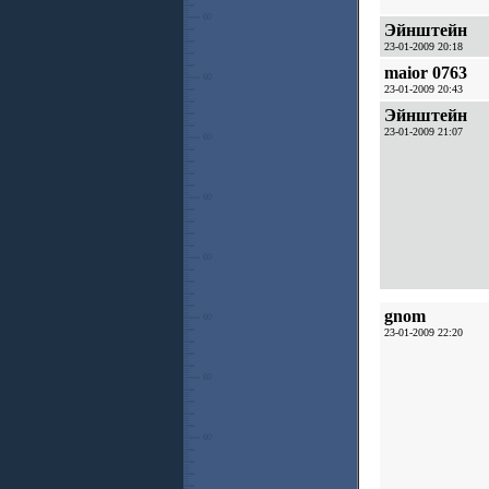
Эйнштейн
23-01-2009 20:18
maior 0763
23-01-2009 20:43
Эйнштейн
23-01-2009 21:07
gnom
23-01-2009 22:20