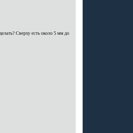
елать? Сверху есть около 5 мм до