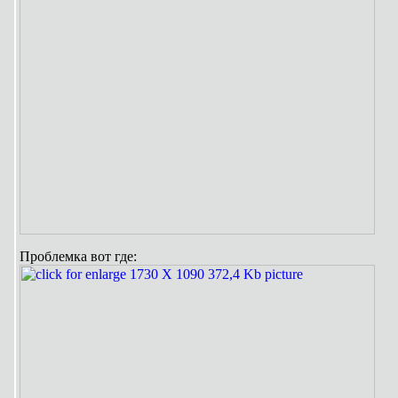
Проблемка вот где: