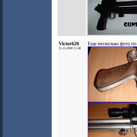
Victor620
Еще несколько фото по
11-11-2009 11:48