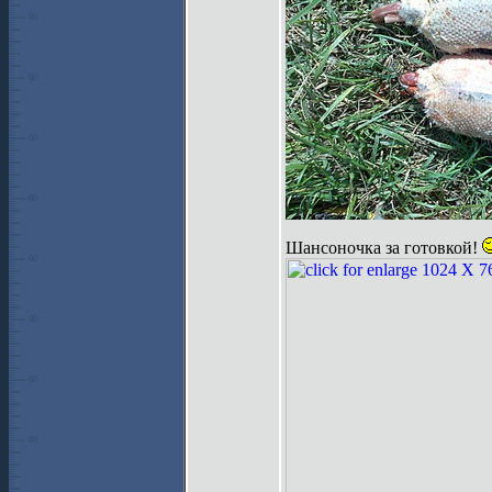
Шансоночка за готовкой!