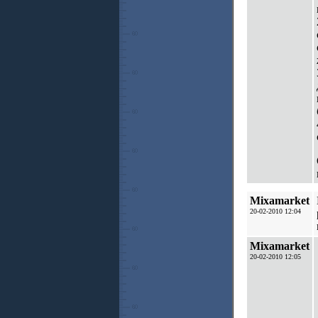
Mixamarket
20-02-2010 12:04
Mixamarket
20-02-2010 12:05