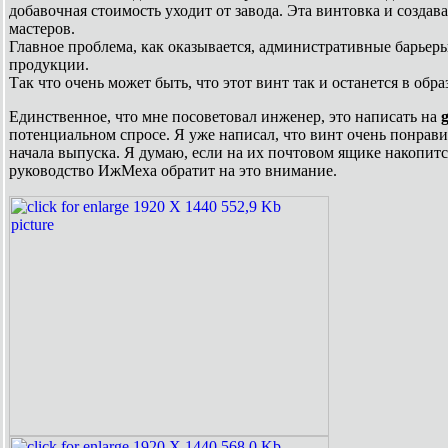
добавочная стоимость уходит от завода. Эта винтовка и создава
мастеров.
Главное проблема, как оказывается, административные барьеры
продукции.
Так что очень может быть, что этот винт так и останется в обра
Единственное, что мне посоветовал инженер, это написать на
потенциальном спросе. Я уже написал, что винт очень понрави
начала выпуска. Я думаю, если на их почтовом ящике накопитс
руководство ИжМеха обратит на это внимание.