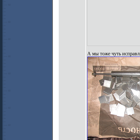
А мы тоже чуть исправля