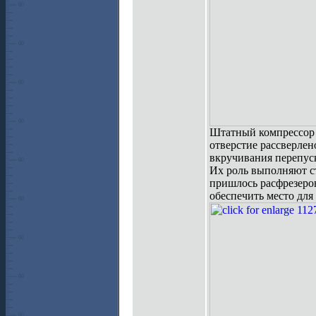
Штатный компрессор 
отверстие рассверлен
вкручивания перепус
Их роль выполняют ст
пришлось расфрезеров
обеспечить место для