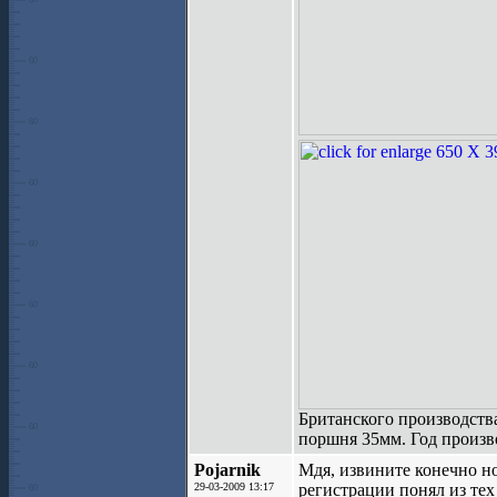
Британского производства
поршня 35мм. Год произв
Pojarnik
Мдя, извините конечно но
29-03-2009 13:17
регистрации понял из тех 