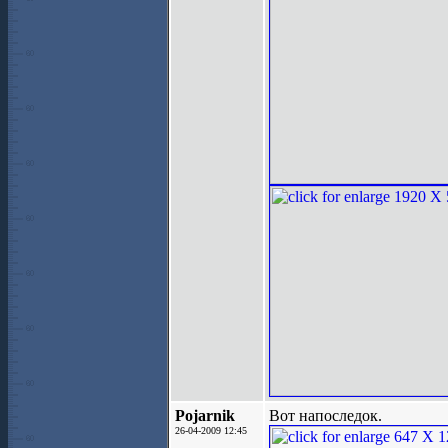
Pojarnik
Вот напоследок.
26-04-2009 12:45