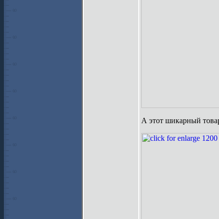
А этот шикарный товар