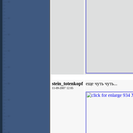
stein_totenkopf
еще чуть чуть...
11-09-2007 12:05