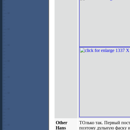
Other
ТОлько так. Первый пост 
Hans
поэтому дульную фаску и